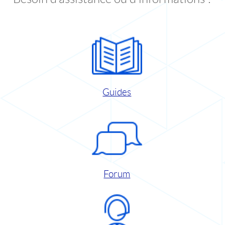
Guides
Forum